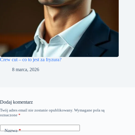
Crew cut – co to jest za fryzura?
8 marca, 2026
Dodaj komentarz
Twój adres email nie zostanie opublikowany.
Wymagane pola są
oznaczone
*
Nazwa
*