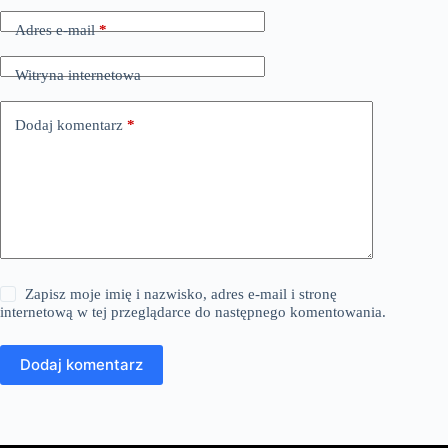
Adres e-mail
*
Witryna internetowa
Dodaj komentarz
*
Zapisz moje imię i nazwisko, adres e-mail i stronę
internetową w tej przeglądarce do następnego komentowania.
Dodaj komentarz