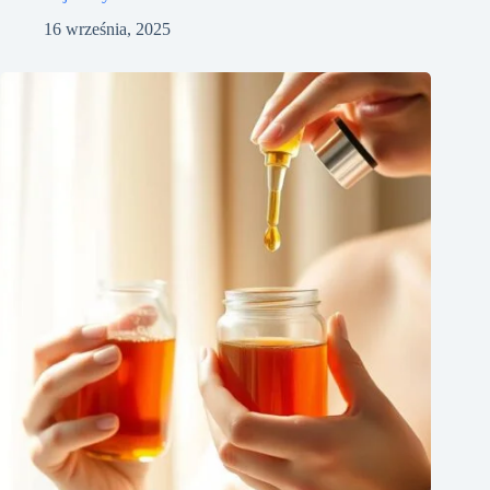
16 września, 2025