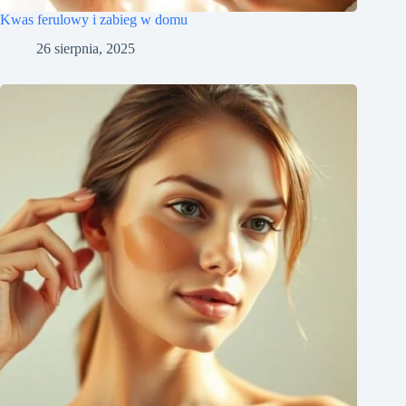
Kwas ferulowy i zabieg w domu
26 sierpnia, 2025