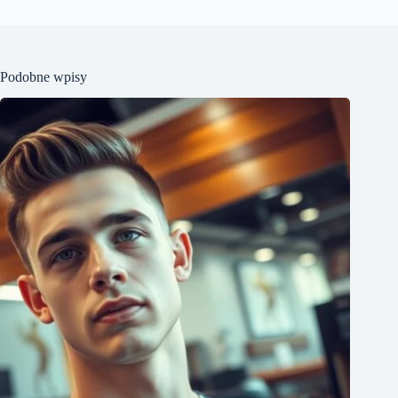
Podobne wpisy