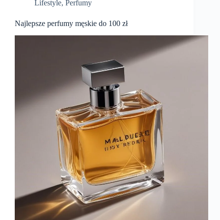
Lifestyle
,
Perfumy
Najlepsze perfumy męskie do 100 zł