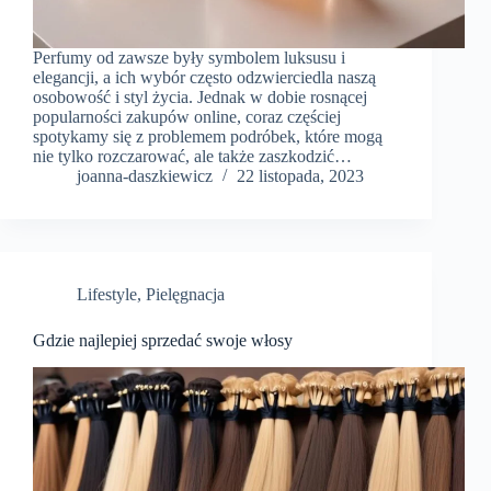
Perfumy od zawsze były symbolem luksusu i
elegancji, a ich wybór często odzwierciedla naszą
osobowość i styl życia. Jednak w dobie rosnącej
popularności zakupów online, coraz częściej
spotykamy się z problemem podróbek, które mogą
nie tylko rozczarować, ale także zaszkodzić…
joanna-daszkiewicz
22 listopada, 2023
Lifestyle
,
Pielęgnacja
Gdzie najlepiej sprzedać swoje włosy