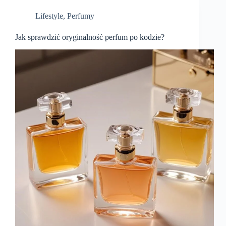
Lifestyle
,
Perfumy
Jak sprawdzić oryginalność perfum po kodzie?