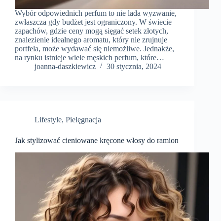
Wybór odpowiednich perfum to nie lada wyzwanie,
zwłaszcza gdy budżet jest ograniczony. W świecie
zapachów, gdzie ceny mogą sięgać setek złotych,
znalezienie idealnego aromatu, który nie zrujnuje
portfela, może wydawać się niemożliwe. Jednakże,
na rynku istnieje wiele męskich perfum, które…
joanna-daszkiewicz
30 stycznia, 2024
Lifestyle
,
Pielęgnacja
Jak stylizować cieniowane kręcone włosy do ramion