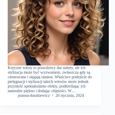
Kręcone włosy to prawdziwy dar natury, ale ich
stylizacja może być wyzwaniem, zwłaszcza gdy są
cieniowane i sięgają ramion. Właściwe podejście do
pielęgnacji i stylizacji takich włosów może jednak
przynieść spektakularne efekty, podkreślając ich
naturalne piękno i dodając objętości. W…
joanna-daszkiewicz
20 stycznia, 2024