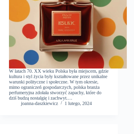
W latach 70. XX wieku Polska była miejscem, gdzie
kultura i styl życia były kształtowane przez unikalne
warunki polityczne i społeczne. W tym okresie,
mimo ograniczeń gospodarczych, polska branża
perfumeryjna zdołała stworzyć zapachy, które do
dziś budzą nostalgię i zachwyt.…
joanna-daszkiewicz
1 lutego, 2024