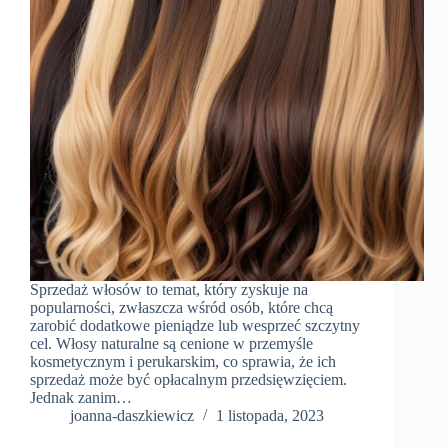
Sprzedaż włosów to temat, który zyskuje na
popularności, zwłaszcza wśród osób, które chcą
zarobić dodatkowe pieniądze lub wesprzeć szczytny
cel. Włosy naturalne są cenione w przemyśle
kosmetycznym i perukarskim, co sprawia, że ich
sprzedaż może być opłacalnym przedsięwzięciem.
Jednak zanim…
joanna-daszkiewicz
1 listopada, 2023