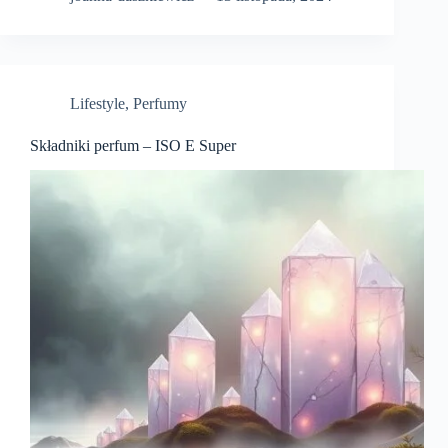
Lifestyle
,
Perfumy
Składniki perfum – ISO E Super