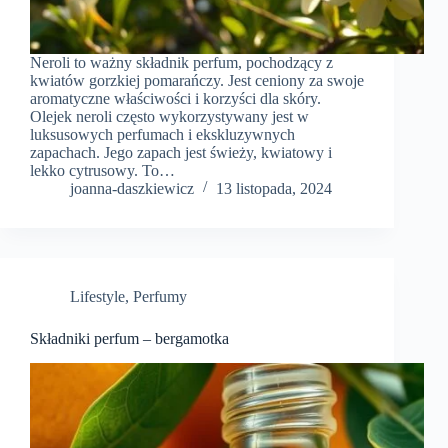
Neroli to ważny składnik perfum, pochodzący z
kwiatów gorzkiej pomarańczy. Jest ceniony za swoje
aromatyczne właściwości i korzyści dla skóry.
Olejek neroli często wykorzystywany jest w
luksusowych perfumach i ekskluzywnych
zapachach. Jego zapach jest świeży, kwiatowy i
lekko cytrusowy. To…
joanna-daszkiewicz
13 listopada, 2024
Lifestyle
,
Perfumy
Składniki perfum – bergamotka