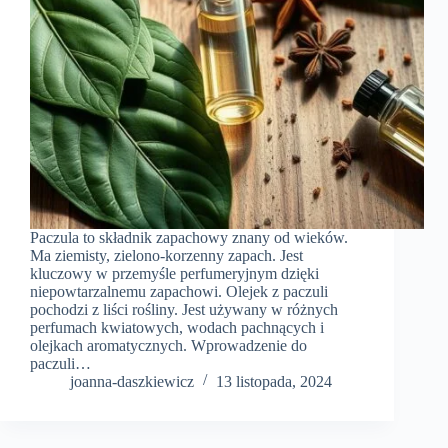
Paczula to składnik zapachowy znany od wieków.
Ma ziemisty, zielono-korzenny zapach. Jest
kluczowy w przemyśle perfumeryjnym dzięki
niepowtarzalnemu zapachowi. Olejek z paczuli
pochodzi z liści rośliny. Jest używany w różnych
perfumach kwiatowych, wodach pachnących i
olejkach aromatycznych. Wprowadzenie do
paczuli…
joanna-daszkiewicz
13 listopada, 2024