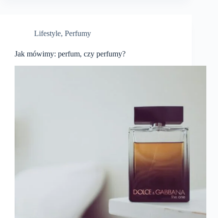
Lifestyle
,
Perfumy
Jak mówimy: perfum, czy perfumy?