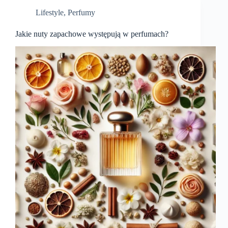
Lifestyle
,
Perfumy
Jakie nuty zapachowe występują w perfumach?