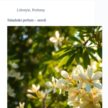
Lifestyle
,
Perfumy
Składniki perfum – neroli