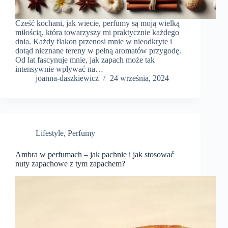
Cześć kochani, jak wiecie, perfumy są moją wielką
miłością, która towarzyszy mi praktycznie każdego
dnia. Każdy flakon przenosi mnie w nieodkryte i
dotąd nieznane tereny w pełną aromatów przygodę.
Od lat fascynuje mnie, jak zapach może tak
intensywnie wpływać na…
joanna-daszkiewicz
24 września, 2024
Lifestyle
,
Perfumy
Ambra w perfumach – jak pachnie i jak stosować
nuty zapachowe z tym zapachem?