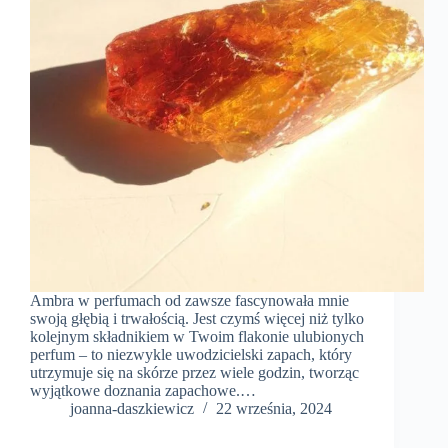
Ambra w perfumach od zawsze fascynowała mnie
swoją głębią i trwałością. Jest czymś więcej niż tylko
kolejnym składnikiem w Twoim flakonie ulubionych
perfum – to niezwykle uwodzicielski zapach, który
utrzymuje się na skórze przez wiele godzin, tworząc
wyjątkowe doznania zapachowe.…
joanna-daszkiewicz
22 września, 2024