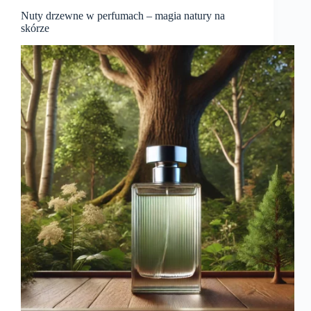
Nuty drzewne w perfumach – magia natury na
skórze