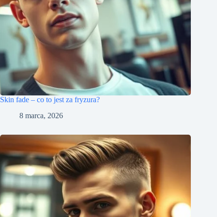
Skin fade – co to jest za fryzura?
8 marca, 2026