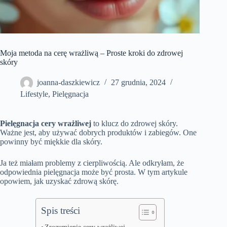
Moja metoda na cerę wrażliwą – Proste kroki do zdrowej
skóry
joanna-daszkiewicz
27 grudnia, 2024
Lifestyle
,
Pielęgnacja
Pielęgnacja cery wrażliwej
to klucz do zdrowej skóry.
Ważne jest, aby używać dobrych produktów i zabiegów. One
powinny być miękkie dla skóry.
Ja też miałam problemy z cierpliwością. Ale odkryłam, że
odpowiednia pielęgnacja może być prosta. W tym artykule
opowiem, jak uzyskać zdrową skórę.
Spis treści