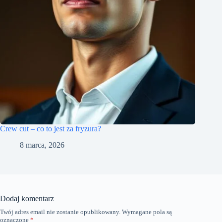
Crew cut – co to jest za fryzura?
8 marca, 2026
Dodaj komentarz
Twój adres email nie zostanie opublikowany.
Wymagane pola są
oznaczone
*