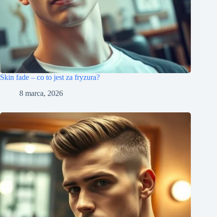
Skin fade – co to jest za fryzura?
8 marca, 2026