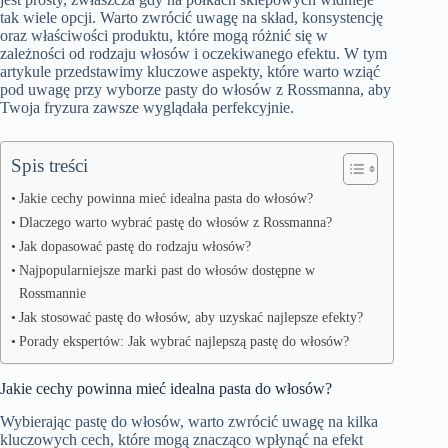
tak wiele opcji. Warto zwrócić uwagę na skład, konsystencję
oraz właściwości produktu, które mogą różnić się w
zależności od rodzaju włosów i oczekiwanego efektu. W tym
artykule przedstawimy kluczowe aspekty, które warto wziąć
pod uwagę przy wyborze pasty do włosów z Rossmanna, aby
Twoja fryzura zawsze wyglądała perfekcyjnie.
Spis treści
Jakie cechy powinna mieć idealna pasta do włosów?
Dlaczego warto wybrać pastę do włosów z Rossmanna?
Jak dopasować pastę do rodzaju włosów?
Najpopularniejsze marki past do włosów dostępne w
Rossmannie
Jak stosować pastę do włosów, aby uzyskać najlepsze efekty?
Porady ekspertów: Jak wybrać najlepszą pastę do włosów?
Jakie cechy powinna mieć idealna pasta do włosów?
Wybierając pastę do włosów, warto zwrócić uwagę na kilka
kluczowych cech, które mogą znacząco wpłynąć na efekt