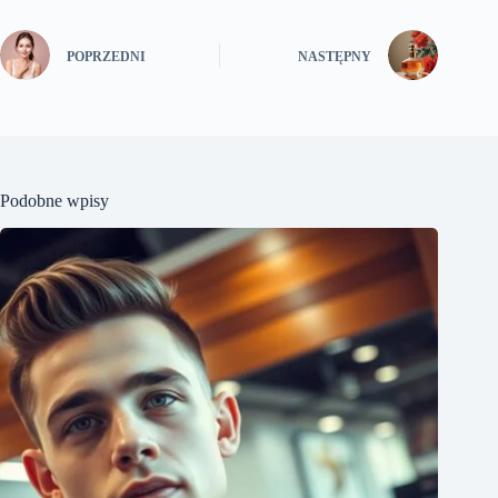
POPRZEDNI
NASTĘPNY
Podobne wpisy