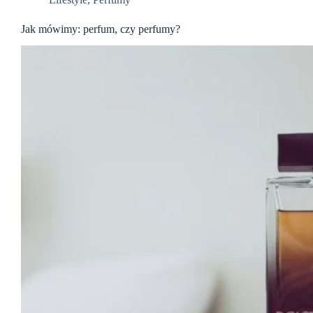
Jak mówimy: perfum, czy perfumy?