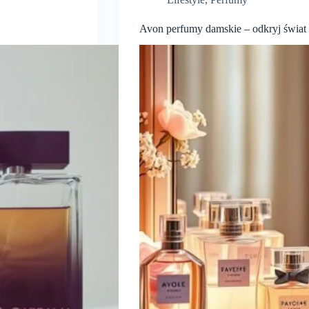
Avon perfumy damskie – odkryj świa