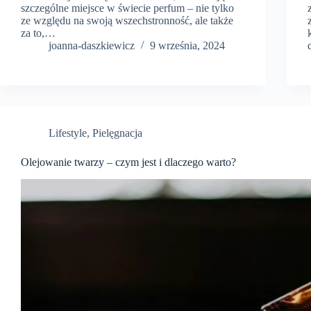
szczególne miejsce w świecie perfum – nie tylko
ze względu na swoją wszechstronność, ale także
za to,…
joanna-daszkiewicz
9 września, 2024
Lifestyle
,
Pielęgnacja
Olejowanie twarzy – czym jest i dlaczego warto?