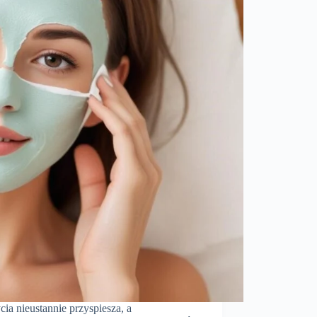
ia nieustannie przyspiesza, a