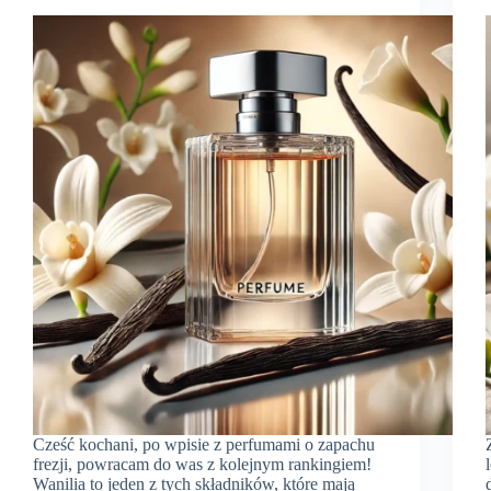
Cześć kochani, po wpisie z perfumami o zapachu
frezji, powracam do was z kolejnym rankingiem!
Wanilia to jeden z tych składników, które mają