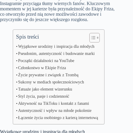
Instagramie przyciąga tłumy wiernych fanów. Kluczowym
momentem w jej karierze była przynależność do Ekipy Friza,
co otworzyło przed nią nowe możliwości zawodowe i
przyczyniło się do jeszcze większego rozgłosu.
Spis treści
Wyjątkowe urodziny i inspiracja dla młodych
Pseudonim, autentyczność i budowanie marki
Początki działalności na YouTube
Członkostwo w Ekipie Friza
Życie prywatne i związek z Trombą
Sukcesy w mediach społecznościowych
Tatuaże jako element wizerunku
Styl życia, pasje i codzienność
Aktywność na TikToku i kontakt z fanami
Autentyczność i wpływ na młode pokolenie
Łączenie życia osobistego z karierą internetową
Wyjątkowe urodziny i inspiracja dla młodych