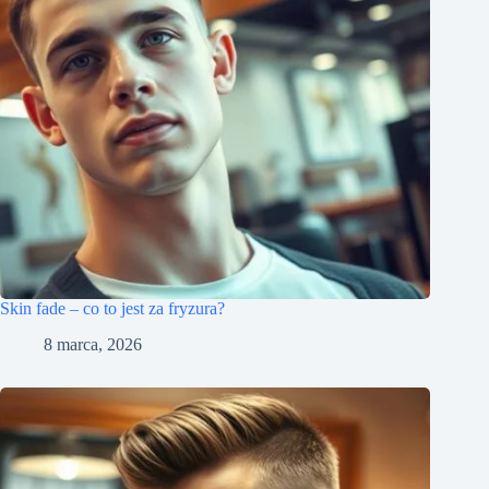
Skin fade – co to jest za fryzura?
8 marca, 2026