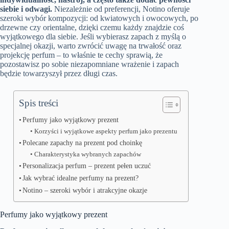
siebie i odwagi.
Niezależnie od preferencji, Notino oferuje
szeroki wybór kompozycji: od kwiatowych i owocowych, po
drzewne czy orientalne, dzięki czemu każdy znajdzie coś
wyjątkowego dla siebie. Jeśli wybierasz zapach z myślą o
specjalnej okazji, warto zwrócić uwagę na trwałość oraz
projekcję perfum – to właśnie te cechy sprawią, że
pozostawisz po sobie niezapomniane wrażenie i zapach
będzie towarzyszył przez długi czas.
Spis treści
Perfumy jako wyjątkowy prezent
Korzyści i wyjątkowe aspekty perfum jako prezentu
Polecane zapachy na prezent pod choinkę
Charakterystyka wybranych zapachów
Personalizacja perfum – prezent pełen uczuć
Jak wybrać idealne perfumy na prezent?
Notino – szeroki wybór i atrakcyjne okazje
Perfumy jako wyjątkowy prezent