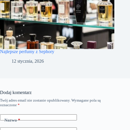
Najlepsze perfumy z Sephory
12 stycznia, 2026
Dodaj komentarz
Twój adres email nie zostanie opublikowany.
Wymagane pola są
oznaczone
*
Nazwa
*