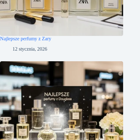
Najlepsze perfumy z Zary
12 stycznia, 2026