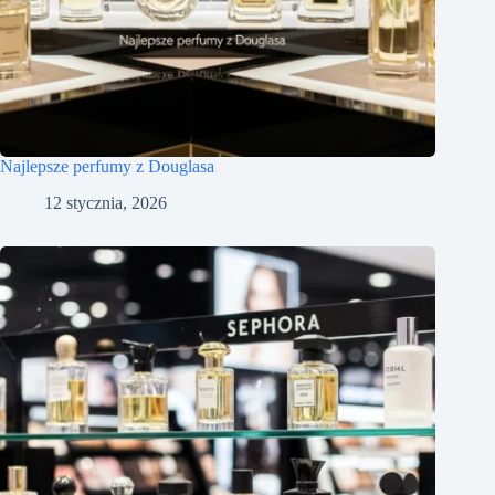
Najlepsze perfumy z Douglasa
12 stycznia, 2026