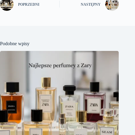
POPRZEDNI
NASTĘPNY
Podobne wpisy