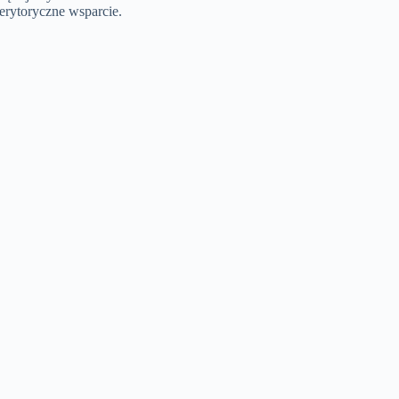
erytoryczne wsparcie.