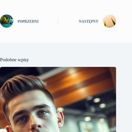
POPRZEDNI
NASTĘPNY
Podobne wpisy