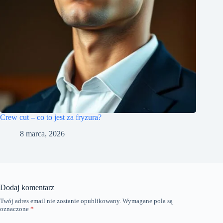
Crew cut – co to jest za fryzura?
8 marca, 2026
Dodaj komentarz
Twój adres email nie zostanie opublikowany.
Wymagane pola są
oznaczone
*