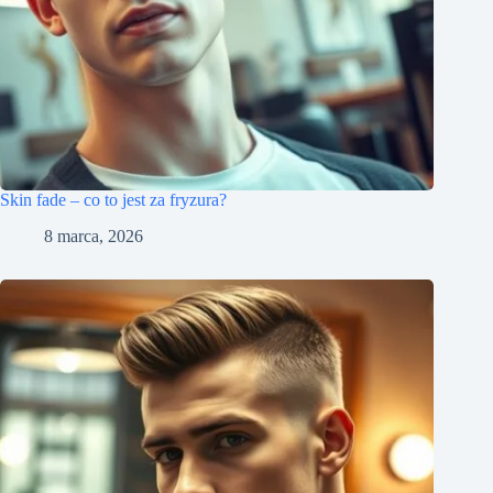
Skin fade – co to jest za fryzura?
8 marca, 2026