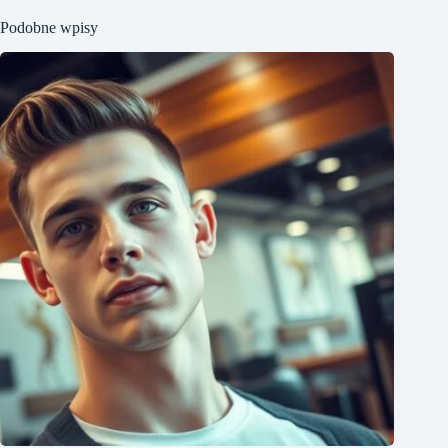
Podobne wpisy