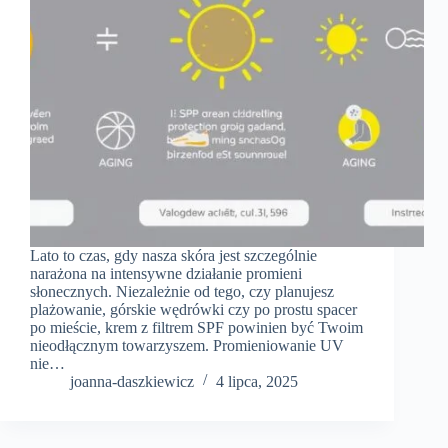
Lato to czas, gdy nasza skóra jest szczególnie
narażona na intensywne działanie promieni
słonecznych. Niezależnie od tego, czy planujesz
plażowanie, górskie wędrówki czy po prostu spacer
po mieście, krem z filtrem SPF powinien być Twoim
nieodłącznym towarzyszem. Promieniowanie UV
nie…
joanna-daszkiewicz
4 lipca, 2025