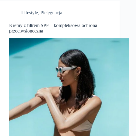
Lifestyle
,
Pielęgnacja
Kremy z filtrem SPF – kompleksowa ochrona
przeciwsłoneczna