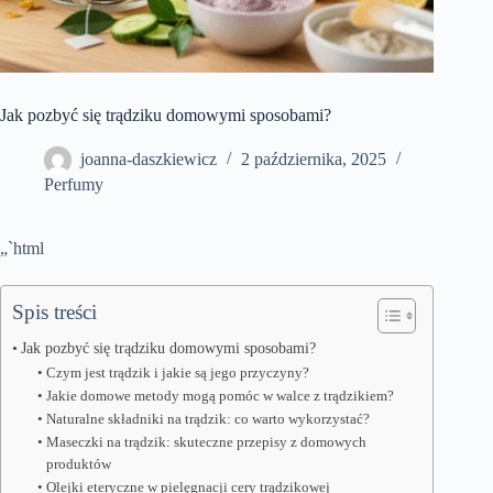
Jak pozbyć się trądziku domowymi sposobami?
joanna-daszkiewicz
2 października, 2025
Perfumy
„`html
Spis treści
Jak pozbyć się trądziku domowymi sposobami?
Czym jest trądzik i jakie są jego przyczyny?
Jakie domowe metody mogą pomóc w walce z trądzikiem?
Naturalne składniki na trądzik: co warto wykorzystać?
Maseczki na trądzik: skuteczne przepisy z domowych
produktów
Olejki eteryczne w pielęgnacji cery trądzikowej