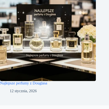
Najlepsze perfumy z Douglasa
12 stycznia, 2026