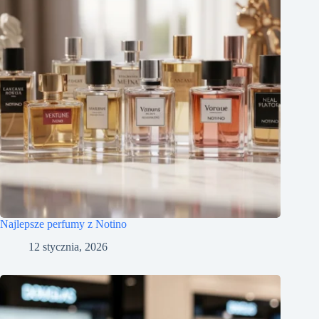
Najlepsze perfumy z Notino
12 stycznia, 2026