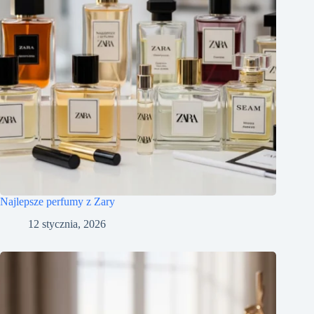
Najlepsze perfumy z Zary
12 stycznia, 2026