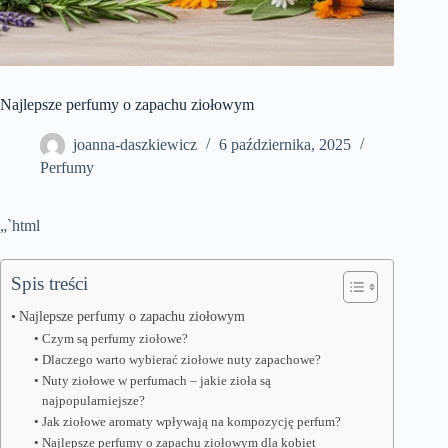
Najlepsze perfumy o zapachu ziołowym
joanna-daszkiewicz
6 października, 2025
Perfumy
„`html
Spis treści
Najlepsze perfumy o zapachu ziołowym
Czym są perfumy ziołowe?
Dlaczego warto wybierać ziołowe nuty zapachowe?
Nuty ziołowe w perfumach – jakie zioła są
najpopularniejsze?
Jak ziołowe aromaty wpływają na kompozycję perfum?
Najlepsze perfumy o zapachu ziołowym dla kobiet