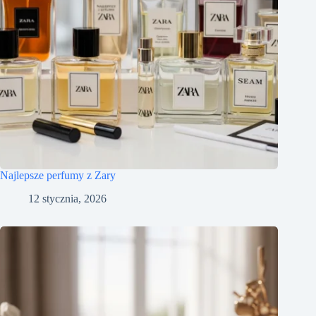
Najlepsze perfumy z Zary
12 stycznia, 2026