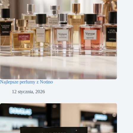
Najlepsze perfumy z Notino
12 stycznia, 2026