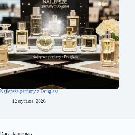
Najlepsze perfumy z Douglasa
12 stycznia, 2026
Dodaj komentarz